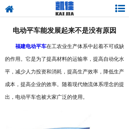
网站首页
关于我们
电动平车能发展起来不是没有原因
产品中心
福建电动平车
在工农业生产体系中起着不可或缺
新闻中心
的作用。它是为了提高材料的运输率，提高自动化水
资质荣誉
平，减少人力投资和消耗，提高生产效率，降低生产
厂房设备
成本，提高企业的效率。随着现代物流体系理念的提
联系我们
出，电动平车也被大家广泛的使用。