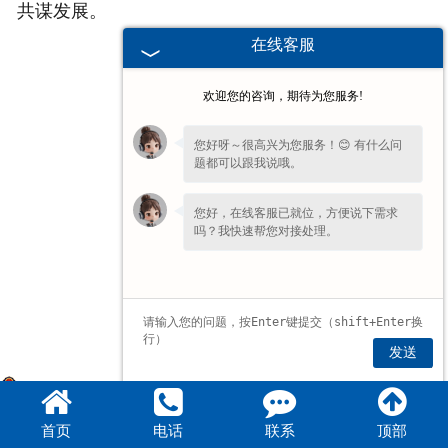
共谋发展。
在线客服
欢迎您的咨询，期待为您服务!
您好呀～很高兴为您服务！😊 有什么问
题都可以跟我说哦。
您好，在线客服已就位，方便说下需求
吗？我快速帮您对接处理。
发送
豫公网安备 41072802000151号
首页
电话
联系
顶部