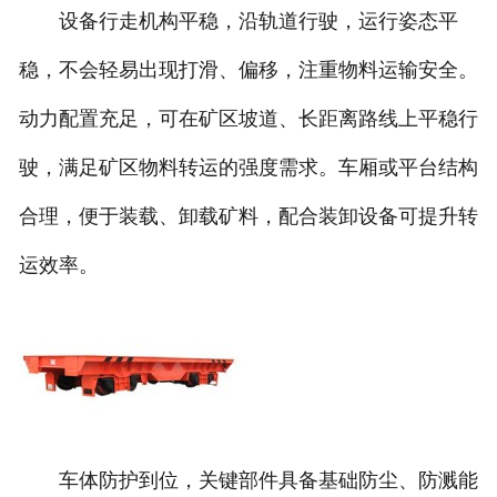
设备行走机构平稳，沿轨道行驶，运行姿态平
稳，不会轻易出现打滑、偏移，注重物料运输安全。
动力配置充足，可在矿区坡道、长距离路线上平稳行
驶，满足矿区物料转运的强度需求。车厢或平台结构
合理，便于装载、卸载矿料，配合装卸设备可提升转
运效率。
车体防护到位，关键部件具备基础防尘、防溅能