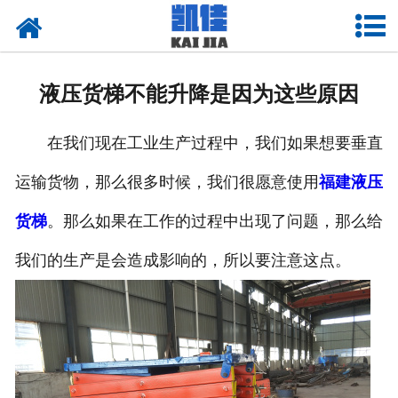
网站首页
关于我们
液压货梯不能升降是因为这些原因
产品中心
在我们现在工业生产过程中，我们如果想要垂直
新闻中心
运输货物，那么很多时候，我们很愿意使用
福建液压
资质荣誉
货梯
。那么如果在工作的过程中出现了问题，那么给
厂房设备
我们的生产是会造成影响的，所以要注意这点。
联系我们