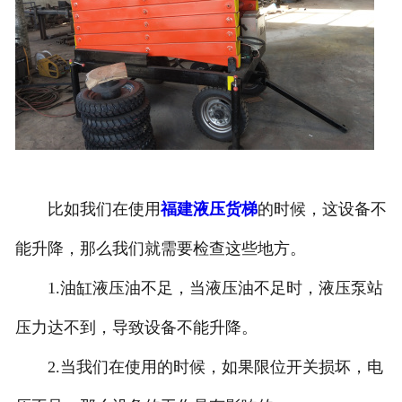
比如我们在使用
福建液压货梯
的时候，这设备不
能升降，那么我们就需要检查这些地方。
1.油缸液压油不足，当液压油不足时，液压泵站
压力达不到，导致设备不能升降。
2.当我们在使用的时候，如果限位开关损坏，电