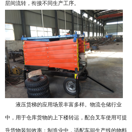
层间流转，衔接不同生产工序。
液压货梯的应用场景丰富多样。物流仓储行业
中，用于仓库货物的上下楼转运，配合叉车使用可提
升货物装卸效率；制造业中，适配车间生产线的物料