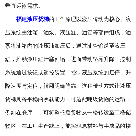
垂直运输需求。
福建液压货梯
的工作原理以液压传动为核心。液
压系统由油箱、油泵、液压缸、油管等部件组成，油
泵将油箱内的液压油加压后，通过油管输送至液压
缸，推动液压缸活塞伸缩，进而带动轿厢升降；控制
系统通过按钮或遥控装置，控制液压系统的启停、升
降速度与定位，轿厢明确停靠。这种传动方式让液压
货梯具备平稳的承载能力，可适配吨级货物的运输，
例如在仓库中，可将整托盘货物从一楼转运至二楼储
物区；在工厂生产线上，能实现原材料与半成品的楼