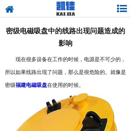
网站首页
关于我们
密级电磁吸盘中的线路出现问题造成的
产品中心
影响
新闻中心
现在很多设备在工作的时候，电源是不可少的，
资质荣誉
所以如果线路出现了问题，那么是很危险的。就像是
厂房设备
密级
福建电磁吸盘
在使用的时候。
联系我们