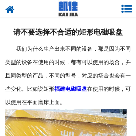
网站首页
关于我们
请不要选择不合适的矩形电磁吸盘
产品中心
我们为什么生产出来不同的设备，那是因为不同
新闻中心
类型的设备在使用的时候，都有可以使用的场合，并
资质荣誉
且同类型的产品，不同的型号，对应的场合也会有一
厂房设备
些变化。比如说矩形
福建电磁吸盘
在使用的时候，可
联系我们
以使用在平面磨床上面。