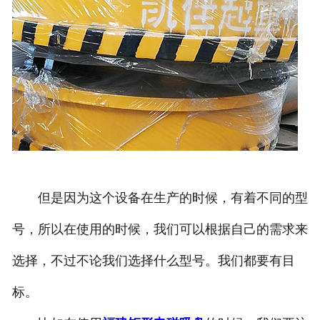
但是因为这个设备在生产的时候，有着不同的型
号，所以在使用的时候，我们可以根据自己的需求来
选择，不过不论我们选择什么型号。我们都要有目
标。