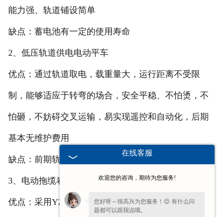
能力强、轨道铺设简单
缺点：蓄电池有一定的使用寿命
2、低压轨道供电电动平车
优点：通过轨道取电，载重量大，运行距离不受限
制，能够适应于转弯的场合，安全平稳、不怕烫，不
怕砸，不妨碍交叉运输，易实现遥控和自动化，后期
基本无维护费用
在线客服
缺点：前期轨道铺设绝缘处理需要一定的费用
欢迎您的咨询，期待为您服务!
3、电动拖缆卷筒轨道电动平车
优点：采用YZ起重冶金用
福建电机
动力强劲，轨道
您好呀～很高兴为您服务！😊 有什么问
题都可以跟我说哦。