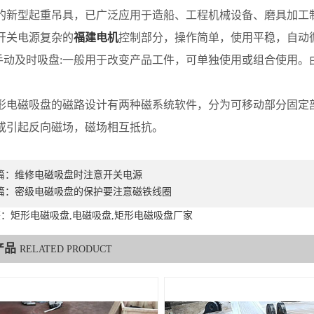
的新型起重吊具，已广泛应用于造船、工程机械设备、磨具加工
开关电源复杂的
福建电机
控制部分，操作简单，使用平稳，自动
动及时吸盘:一般用于改变产品工件，可单独使用或组合使用。
磁吸盘的磁路设计有两种磁系统软件，分为可移动部分固定部
或引起反向磁场，磁场相互抵抗。
篇：
维修电磁吸盘时注意开关电源
篇：
密级电磁吸盘的保护要注意磁铁线圈
：矩形电磁吸盘,电磁吸盘,矩形电磁吸盘厂家
产品
RELATED PRODUCT