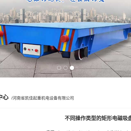
Previous slide
Next slide
中心
/河南省凯佳起重机电设备有限公司
不同操作类型的矩形电磁吸