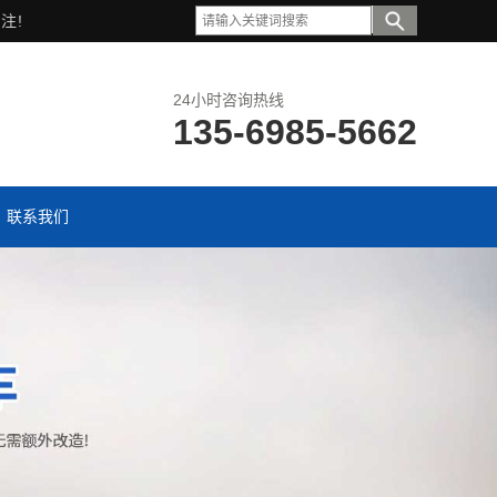
注!
24小时咨询热线
135-6985-5662
联系我们