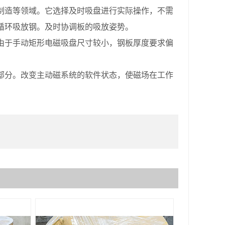
制造等领域。它选择及时吸盘进行实际操作，不需
循环吸放钢。及时协调板的吸放姿势。
由于手动矩形电磁吸盘尺寸较小，钢板厚度要求偏
分。改变主动磁系统的软件状态，使磁场在工作