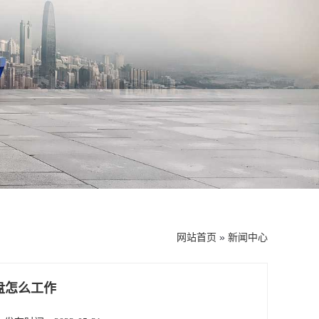
网站首页
»
新闻中心
盘怎么工作