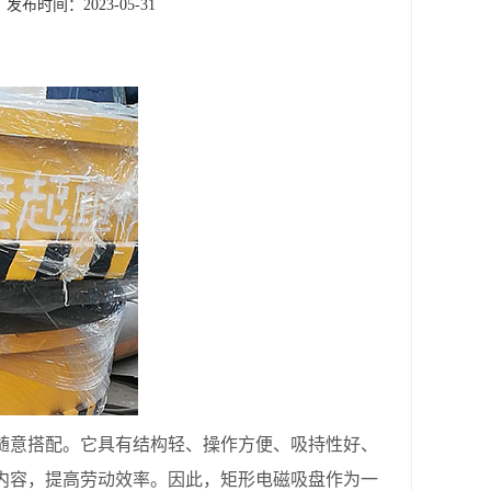
发布时间：2023-05-31
随意搭配。它具有结构轻、操作方便、吸持性好、
内容，提高劳动效率。因此，矩形电磁吸盘作为一