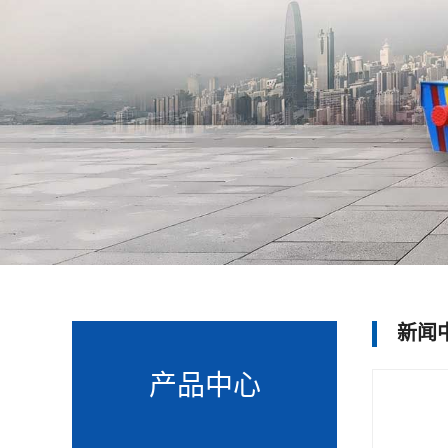
新闻
产品中心