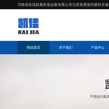
河南省凯佳起重机电设备有限公司为您免费提供
壁柱式悬
网站首页
关于我们
产品中心