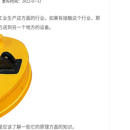
发布时间：2022-07-12
工业生产这方面的行业。如果有接触这个行业，那
方送到另一个地方的设备。
是应该了解一些它的原理方面的知识。