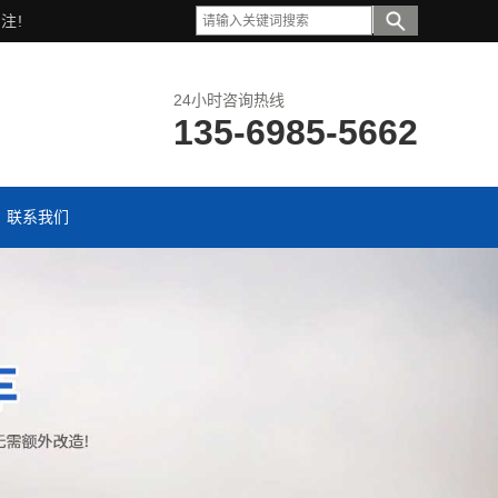
注!
24小时咨询热线
135-6985-5662
联系我们