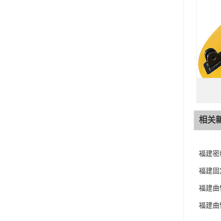
相关
福建密
福建固
福建曲
福建曲