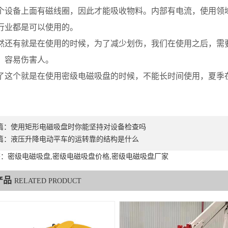
备上面有磁线圈，因此才能吸收物料。内部有电流，使用领域
行业都是可以使用的。
有就是在使用的时候，为了减少划伤，我们在使用之后，需要
，容易伤害人。
个就是在使用密级电磁吸盘的时候，不能长时间使用，夏季在8
篇：
使用矩形电磁吸盘时你能坚持对设备检查吗
篇：
液压升降电动平车的运转靠的结构是什么
：密级电磁吸盘,密级电磁吸盘价格,密级电磁吸盘厂家
产品
RELATED PRODUCT