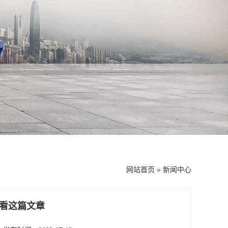
网站首页
»
新闻中心
看这篇文章