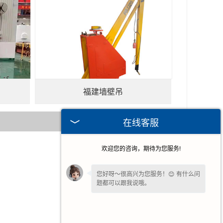
福建墙壁吊
在线客服
欢迎您的咨询，期待为您服务!
2025-11-07
2025-08-12
您好呀～很高兴为您服务！😊 有什么问
题都可以跟我说哦。
2025-07-25
2023-12-29