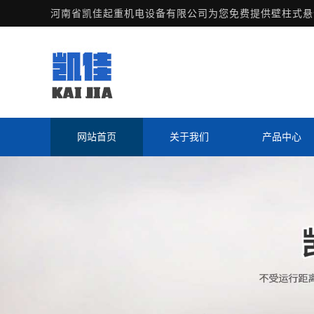
河南省凯佳起重机电设备有限公司为您免费提供
壁柱式悬
网站首页
关于我们
产品中心