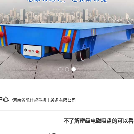
Previous slide
Next slide
中心
/河南省凯佳起重机电设备有限公司
不了解密级电磁吸盘的可以看