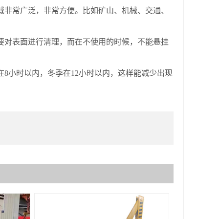
非常广泛，非常方便。比如矿山、机械、交通、
对表面进行清理，而在不使用的时候，不能悬挂
小时以内，冬季在12小时以内，这样能减少出现