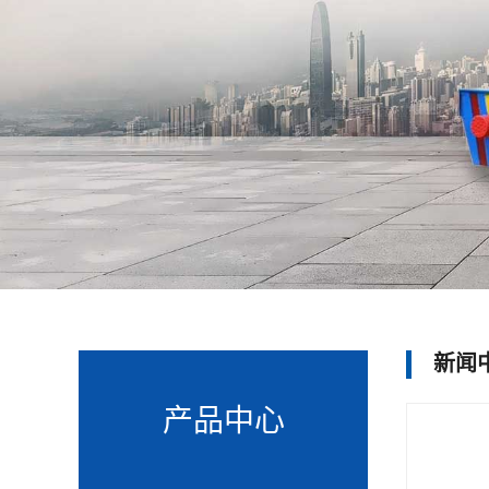
新闻
产品中心