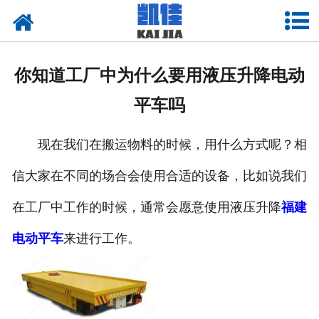
网站首页
关于我们
你知道工厂中为什么要用液压升降电动
产品中心
平车吗
新闻中心
现在我们在搬运物料的时候，用什么方式呢？相
资质荣誉
信大家在不同的场合会使用合适的设备，比如说我们
厂房设备
在工厂中工作的时候，通常会愿意使用液压升降
福建
联系我们
电动平车
来进行工作。