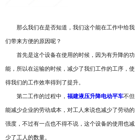
那么我们在是否知道，我们这个能在工作中给我
们带来方便的原因呢？
首先是这个设备在使用的时候，因为有升降的功
能，所以在运输的时候，减少了我们工作的工序，使
得我们的工作效率得到了提升。
第二工作的过程中，
福建液压升降电动平车
不但
能减少企业的劳动成本，对工人来说也减少了劳动的
强度，不过有一点也不得不说，这个设备的使用也减
少了工人的数量。