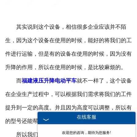
其实说到这个设备，相信很多企业应该并不陌
生，因为这个设备在使用的时候，能好的将我们的工
件进行运输，但是有的设备在使用的时候，因为没有
升降的作用，所以在使用的时候，是比较麻烦的。
而
福建液压升降电动平车
就不一样了，这个设备
在企业生产过程中，可以根据我们需求将我们的工件
提升到一定的高度。并且因为高度可以调整，所以有
在线客服
的型号还能帮助我们进行卸货。
欢迎您的咨询，期待为您服务!
所以我们在选择设备的时候，要了解这个设备的