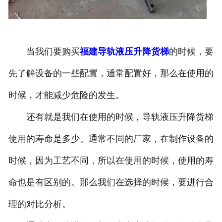
当我们要购买
福建导轨液压升降货梯
的时候，要
先了解设备的一些配置，通常配置好，那么在使用的
时候，才能减少危险的发生。
还有就是我们在使用的时候，导轨液压升降货梯
使用的寿命是多少。通常不同的厂家，在制作设备的
时候，因为工艺不同，所以在使用的时候，使用的寿
命也是有区别的。那么我们在选择的时候，要进行合
理的对比分析。