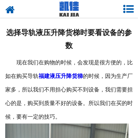
网站首页
关于我们
选择导轨液压升降货梯时要看设备的参
产品中心
数
新闻中心
现在我们在购物的时候，会发现是很方便的，比
资质荣誉
如在购买导轨
福建液压升降货梯
的时候，因为生产厂
厂房设备
家多，所以我们不用担心购买不到设备，我们需要担
联系我们
心的是，购买到质量不好的设备。所以我们在买的时
候，要有一定的技巧。