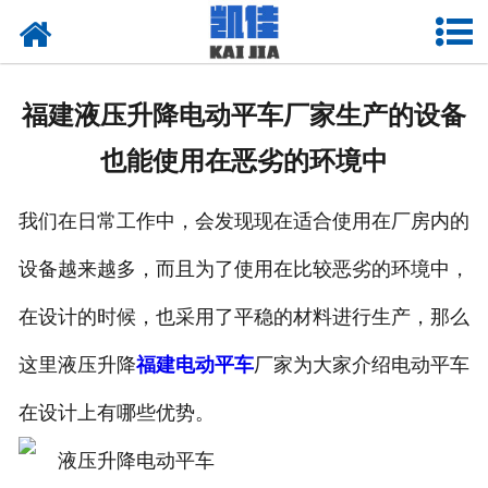
网站首页
关于我们
福建液压升降电动平车厂家生产的设备
产品中心
也能使用在恶劣的环境中
新闻中心
我们在日常工作中，会发现现在适合使用在厂房内的
资质荣誉
设备越来越多，而且为了使用在比较恶劣的环境中，
厂房设备
在设计的时候，也采用了平稳的材料进行生产，那么
联系我们
这里液压升降
福建电动平车
厂家为大家介绍电动平车
在设计上有哪些优势。