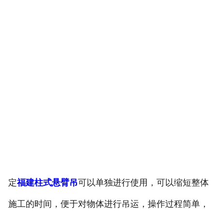
定
福建柱式悬臂吊
可以单独进行使用，可以缩短整体
施工的时间，便于对物体进行吊运，操作过程简单，