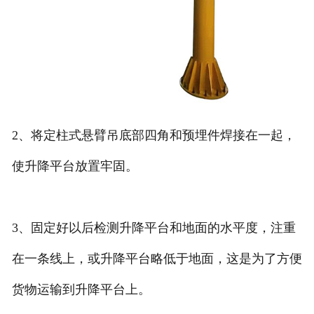
2、将定柱式悬臂吊底部四角和预埋件焊接在一起，
使升降平台放置牢固。
3、固定好以后检测升降平台和地面的水平度，注重
在一条线上，或升降平台略低于地面，这是为了方便
货物运输到升降平台上。