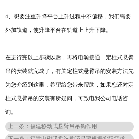
4、想要注重升降平台上升过程中不偏移，我们需要
外加轨道，使升降平台在轨道上上升下降。
在进行完以上步骤以后，再将电源接通，定柱式悬臂
吊的安装就完成了，有关定柱式悬臂吊的安装方法先
为您介绍到这里，希望给您带来帮助，如果您还对定
柱式悬臂吊的安装有所疑问，可致电我公司电话咨
询。
上一条：福建移动式悬臂吊吊钩作用
下一条：福建电磁吸盘选购还是要根据实际需求