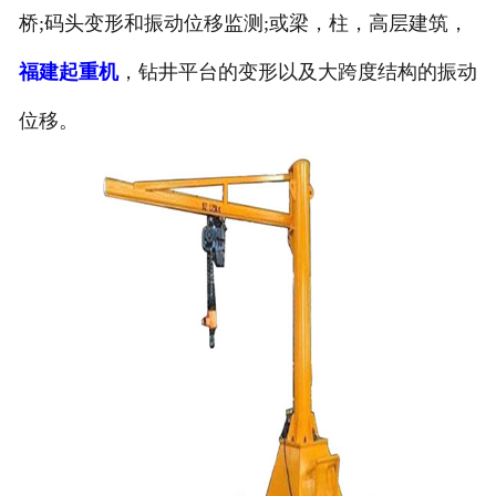
桥;码头变形和振动位移监测;或梁，柱，高层建筑，
福建起重机
，钻井平台的变形以及大跨度结构的振动
位移。