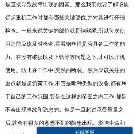
是直接导致故障出现的因素。那么我们就要了解该旋
臂起重机工作时都有哪些关键部位,并对其进行仔细
检查。一般来说关键的部位就是钢丝绳,所以每次使
用之前应该及时检查,看看钢丝绳是否具备工作的能
力。在没有破损以及上锈等等问题之下,才可以开机
使用。防止在工作中,突然的断裂。然后应该关注的
重点就是超负荷工作,不管是哪种类型的设备,都有属
于自己的工作范围,要是在这样的范围之内工作,都是
不会出现事故和隐患的。但是一旦超过承受重量之
后,就会有很多的意想不到的隐患出现。影响生命和
在线客服