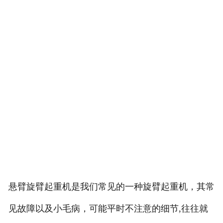
悬臂旋臂起重机是我们常见的一种旋臂起重机，其常
见故障以及小毛病，可能平时不注意的细节,往往就