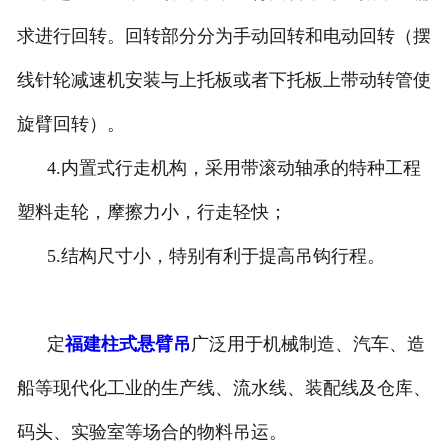
求进行回转。回转部分分为手动回转和电动回转（摆
线针轮减速机安装与上托板或者下托板上带动转管使
旋臂回转）。
4.内置式行走机构，采用带滚动轴承的特种工程
塑料走轮，摩擦力小，行走轻快；
5.结构尺寸小，特别有利于提高吊钩行程。
定
福建柱式悬臂吊
广泛用于机械制造、汽车、造
船等现代化工业的生产线、流水线、装配线及仓库、
码头、实验室等场合的物料吊运。