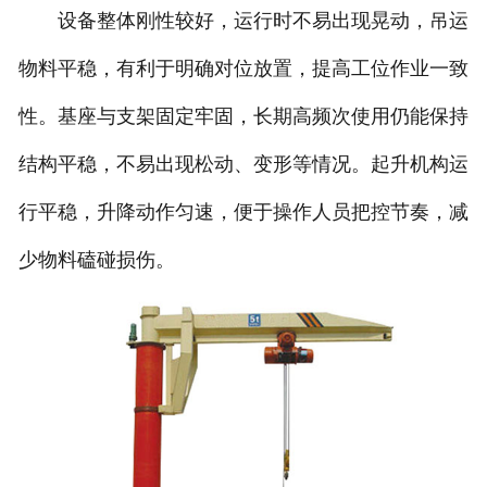
设备整体刚性较好，运行时不易出现晃动，吊运
物料平稳，有利于明确对位放置，提高工位作业一致
性。基座与支架固定牢固，长期高频次使用仍能保持
结构平稳，不易出现松动、变形等情况。起升机构运
行平稳，升降动作匀速，便于操作人员把控节奏，减
少物料磕碰损伤。