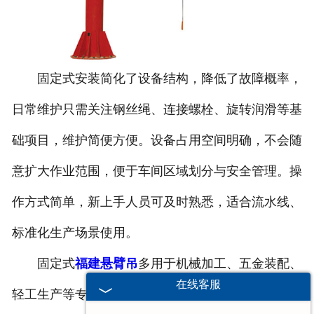
固定式安装简化了设备结构，降低了故障概率，
日常维护只需关注钢丝绳、连接螺栓、旋转润滑等基
础项目，维护简便方便。设备占用空间明确，不会随
意扩大作业范围，便于车间区域划分与安全管理。操
作方式简单，新上手人员可及时熟悉，适合流水线、
标准化生产场景使用。
固定式
福建悬臂吊
多用于机械加工、五金装配、
在线客服
轻工生产等专一工位，长期重复作业仍能保持平稳表