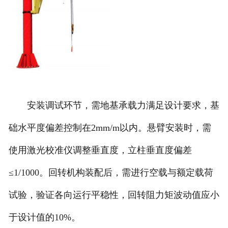
安装调试环节，需地基承载力满足设计要求，基
础水平度偏差控制在2mm/m以内。悬臂安装时，需
使用激光校准仪调整垂直度，立柱垂直度偏差
≤1/1000。回转机构装配后，需进行空载与额定载荷
试验，验证各向运行平稳性，回转阻力矩波动值应小
于设计值的10%。