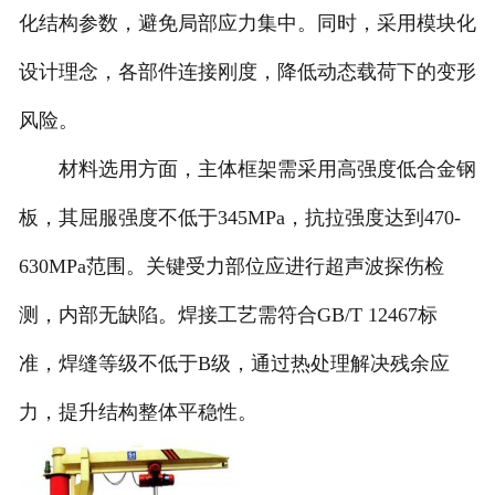
化结构参数，避免局部应力集中。同时，采用模块化
设计理念，各部件连接刚度，降低动态载荷下的变形
风险。
材料选用方面，主体框架需采用高强度低合金钢
板，其屈服强度不低于345MPa，抗拉强度达到470-
630MPa范围。关键受力部位应进行超声波探伤检
测，内部无缺陷。焊接工艺需符合GB/T 12467标
准，焊缝等级不低于B级，通过热处理解决残余应
力，提升结构整体平稳性。