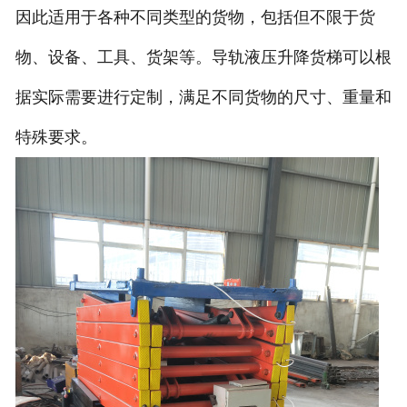
因此适用于各种不同类型的货物，包括但不限于货
物、设备、工具、货架等。导轨液压升降货梯可以根
据实际需要进行定制，满足不同货物的尺寸、重量和
特殊要求。