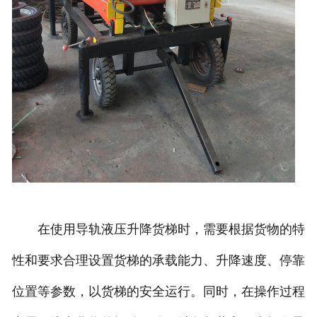
在使用导轨液压升降货梯时，需要根据货物的特
性和要求合理设置货梯的承载能力、升降速度、停靠
位置等参数，以货梯的安全运行。同时，在操作过程